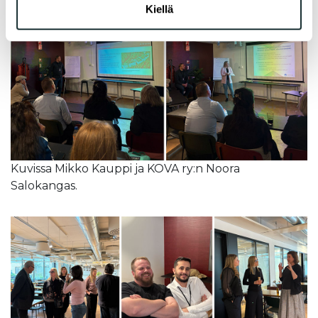
Kiellä
Kuvissa Mikko Kauppi ja KOVA ry:n Noora
Salokangas.