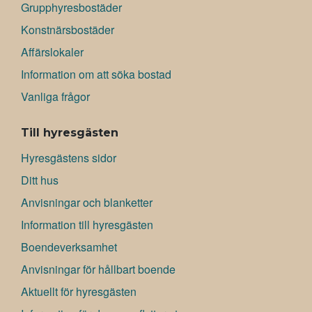
Grupphyresbostäder
Konstnärsbostäder
Affärslokaler
Information om att söka bostad
Vanliga frågor
Till hyresgästen
Hyresgästens sidor
Ditt hus
Anvisningar och blanketter
Information till hyresgästen
Boendeverksamhet
Anvisningar för hållbart boende
Aktuellt för hyresgästen