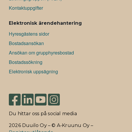
Kontaktuppgifter
Elektronisk ärendehantering
Hyresgästens sidor
Bostadsansökan
Ansökan om grupphyresbostad
Bostadssökning
Elektronisk uppsägning
Du hittar oss på social media
2026 Duuilo Oy – © A-Kruunu Oy –