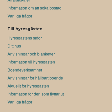
Information om att söka bostad
Vanliga frågor
Till hyresgästen
Hyresgästens sidor
Ditt hus
Anvisningar och blanketter
Information till hyresgästen
Boendeverksamhet
Anvisningar för hållbart boende
Aktuellt för hyresgästen
Information för den som flyttar ut
Vanliga frågor