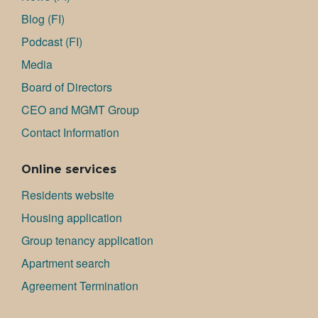
Blog (FI)
Podcast (FI)
Media
Board of Directors
CEO and MGMT Group
Contact Information
Online services
Residents website
Housing application
Group tenancy application
Apartment search
Agreement Termination