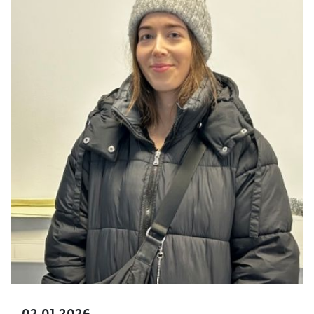
02.01.2026