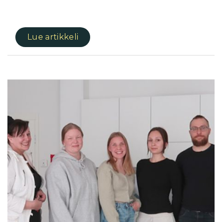
Lue artikkeli