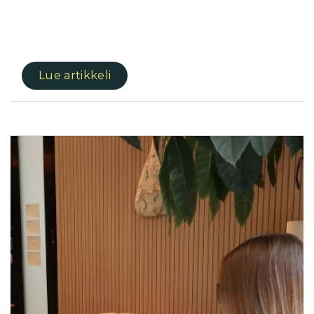
Lue artikkeli