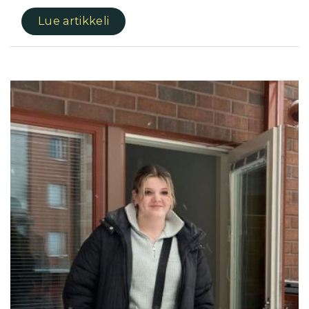
Lue artikkeli