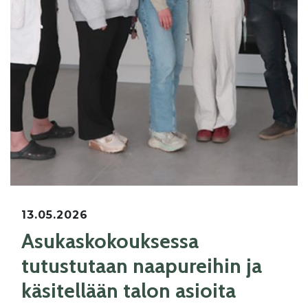
13.05.2026
Asukaskokouksessa
tutustutaan naapureihin ja
käsitellään talon asioita