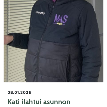
08.01.2026
Kati ilahtui asunnon