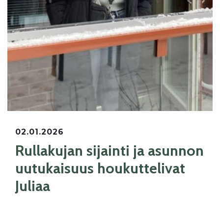
02.01.2026
Rullakujan sijainti ja asunnon
uutukaisuus houkuttelivat
Juliaa