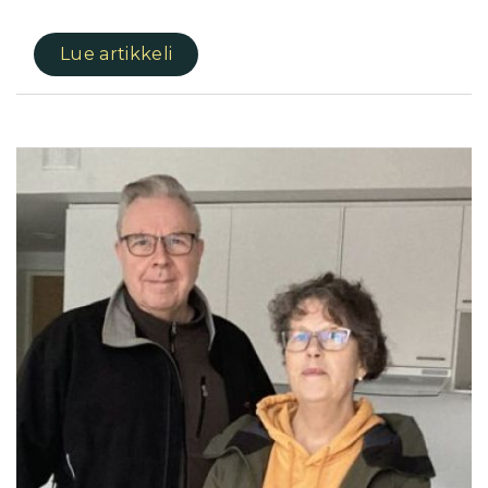
Lue artikkeli