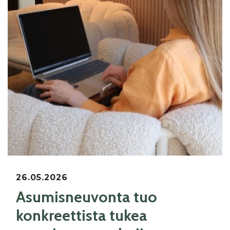
26.05.2026
Asumisneuvonta tuo
konkreettista tukea