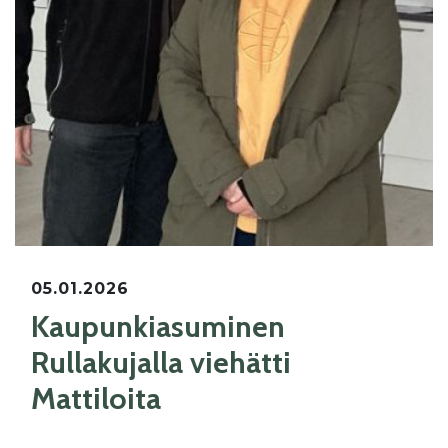
05.01.2026
Kaupunkiasuminen
Rullakujalla viehätti
Mattiloita