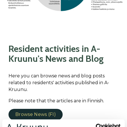
Resident activities in A-
Kruunu's News and Blog
Here you can browse news and blog posts
related to residents' activities published in A-
Kruunu.
Please note that the articles are in Finnish.
Browse News (FI)
Browse Blog Posts (FI)