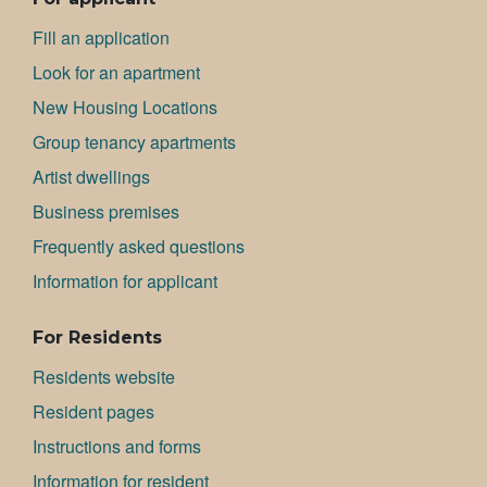
Fill an application
Look for an apartment
New Housing Locations
Group tenancy apartments
Artist dwellings
Bu­si­ness premises
Frequently asked questions
Information for applicant
For Residents
Residents website
Resident pages
Instructions and forms
Information for resident