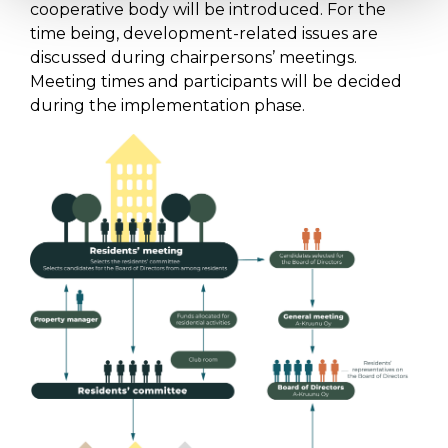
cooperative body will be introduced. For the
time being, development-related issues are
discussed during chairpersons’ meetings.
Meeting times and participants will be decided
during the implementation phase.