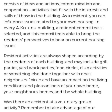
consists of ideas and actions, communication and
cooperation – activities that fit with the interests and
skills of those in the building. As a resident, you can
influence issues related to your own housing. In
every A-Kruunu building, a resident committee is
selected, and this committee is able to bring the
residents’ perspectives to bear on current housing
issues.
Resident activities are always shaped according by
the residents of each building, and may include grill
parties, yard work parties, food circles, club activities
or something else done together with one's
neighbours. Join in and have an impact on the living
conditions and pleasantness of your own home,
your neighbours’ homes, and the whole building.
Was there an accident at a voluntary group
activity? Remember to take advantage of our