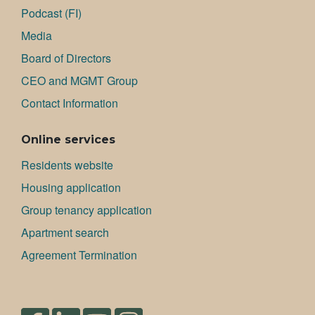
Podcast (FI)
Media
Board of Directors
CEO and MGMT Group
Contact Information
Online services
Residents website
Housing application
Group tenancy application
Apartment search
Agreement Termination