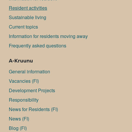
Resident activities
Sustainable living
Current topics
Information for residents moving away
Frequently asked questions
A-Kruunu
General information
Va­can­cies (FI)
Development Projects
Responsibility
News for Residents (FI)
News (FI)
Blog (FI)