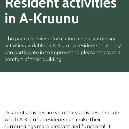
Resident activities
in A‑Kruunu
This page contains information on the voluntary
activities available to A-Kruunu residents that they
can participate in to improve the pleasantness and
comfort of their building.
Resident activities are voluntary activities through
which A-Kruunu residents can make their
surroundings more pleasant and functional. It