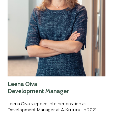
Leena Oiva
Development Manager
Leena Oiva stepped into her position as
Development Manager at A-Kruunu in 2021.