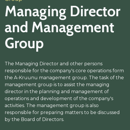
Managing Director
and Management
Group
The Managing Director and other persons
responsible for the company's core operations form
the A-Kruunu management group. The task of the
management group is to assist the managing
director in the planning and management of
operations and development of the company's
activities. The management group is also
responsible for preparing matters to be discussed
by the Board of Directors.