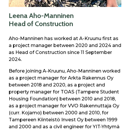
Leena Aho-Manninen
Head of Construction
Aho-Manninen has worked at A-Kruunu first as
a project manager between 2020 and 2024 and
as Head of Construction since 11 September
2024.
Before joining A-Kruunu, Aho-Manninen worked
as a project manager for Arkta Rakennus Oy
between 2018 and 2020, as a project and
property manager for TOAS (Tampere Student
Housing Foundation) between 2010 and 2018,
as a project manager for VVO Rakennuttaja Oy
(curr. Kojamo) between 2000 and 2010, for
Tampereen Kiinteistö Invest Oy between 1999
and 2000 and as a civil engineer for YIT-Yhtymä