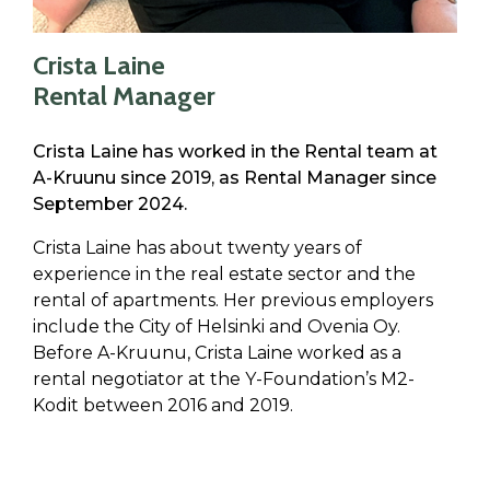
Crista Laine
Rental Manager
Crista Laine has worked in the Rental team at
A-Kruunu since 2019, as Rental Manager since
September 2024.
Crista Laine has about twenty years of
experience in the real estate sector and the
rental of apartments. Her previous employers
include the City of Helsinki and Ovenia Oy.
Before A-Kruunu, Crista Laine worked as a
rental negotiator at the Y-Foundation’s M2-
Kodit between 2016 and 2019.