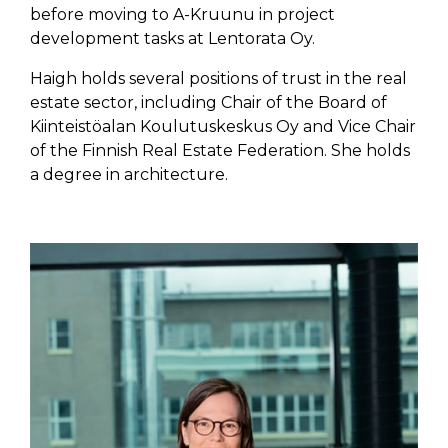
before moving to A-Kruunu in project
development tasks at Lentorata Oy.
Haigh holds several positions of trust in the real
estate sector, including Chair of the Board of
Kiinteistöalan Koulutuskeskus Oy and Vice Chair
of the Finnish Real Estate Federation. She holds
a degree in architecture.