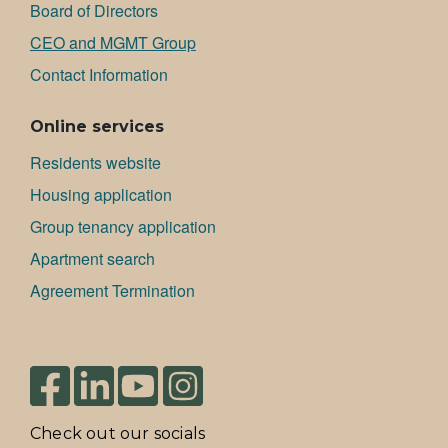
Board of Directors
CEO and MGMT Group
Contact Information
Online services
Residents website
Housing application
Group tenancy application
Apartment search
Agreement Termination
Check out our socials