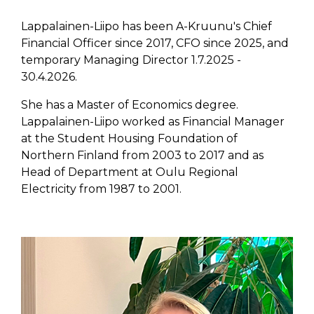
Lappalainen-Liipo has been A-Kruunu's Chief
Financial Officer since 2017, CFO since 2025, and
temporary Managing Director 1.7.2025 -
30.4.2026.
She has a Master of Economics degree.
Lappalainen-Liipo worked as Financial Manager
at the Student Housing Foundation of
Northern Finland from 2003 to 2017 and as
Head of Department at Oulu Regional
Electricity from 1987 to 2001.