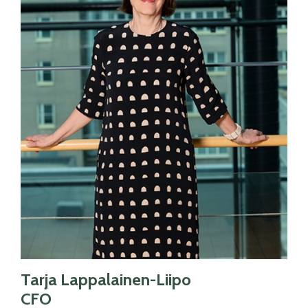
Tarja Lappalainen-Liipo
CFO