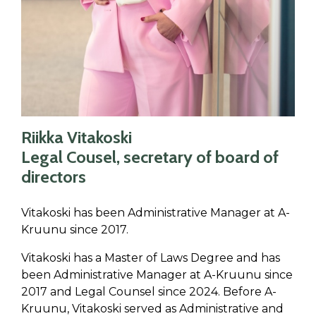
Riikka Vitakoski
Legal Cousel, secretary of board of
directors
Vitakoski has been Administrative Manager at A-
Kruunu since 2017.
Vitakoski has a Master of Laws Degree and has
been Administrative Manager at A-Kruunu since
2017 and Legal Counsel since 2024. Before A-
Kruunu, Vitakoski served as Administrative and