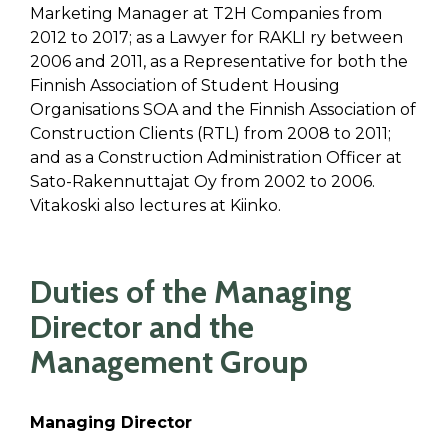
Marketing Manager at T2H Companies from
2012 to 2017; as a Lawyer for RAKLI ry between
2006 and 2011, as a Representative for both the
Finnish Association of Student Housing
Organisations SOA and the Finnish Association of
Construction Clients (RTL) from 2008 to 2011;
and as a Construction Administration Officer at
Sato-Rakennuttajat Oy from 2002 to 2006.
Vitakoski also lectures at Kiinko.
Duties of the Managing
Director and the
Management Group
Managing Director