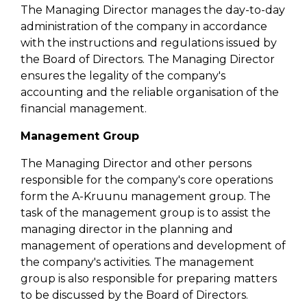
The Managing Director manages the day-to-day
administration of the company in accordance
with the instructions and regulations issued by
the Board of Directors. The Managing Director
ensures the legality of the company's
accounting and the reliable organisation of the
financial management.
Management Group
The Managing Director and other persons
responsible for the company's core operations
form the A-Kruunu management group. The
task of the management group is to assist the
managing director in the planning and
management of operations and development of
the company's activities. The management
group is also responsible for preparing matters
to be discussed by the Board of Directors.