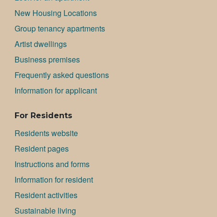
New Housing Locations
Group tenancy apartments
Artist dwellings
Bu­si­ness premises
Frequently asked questions
Information for applicant
For Residents
Residents website
Resident pages
Instructions and forms
Information for resident
Resident activities
Sustainable living