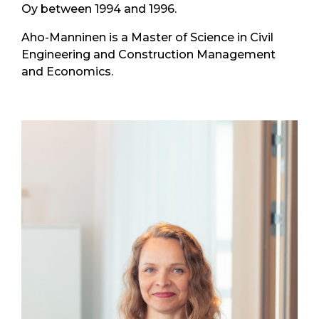
Oy between 1994 and 1996.
Aho-Manninen is a Master of Science in Civil
Engineering and Construction Management
and Economics.