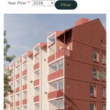
Year filter