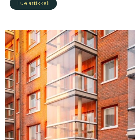
Lue artikkeli