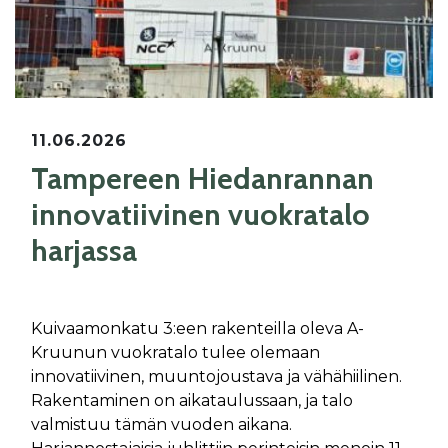
11.06.2026
Tampereen Hiedanrannan
innovatiivinen vuokratalo
harjassa
Kuivaamonkatu 3:een rakenteilla oleva A-
Kruunun vuokratalo tulee olemaan
innovatiivinen, muuntojoustava ja vähähiilinen.
Rakentaminen on aikataulussaan, ja talo
valmistuu tämän vuoden aikana.