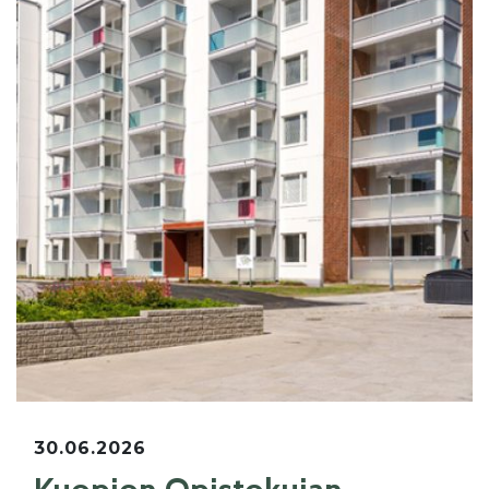
30.06.2026