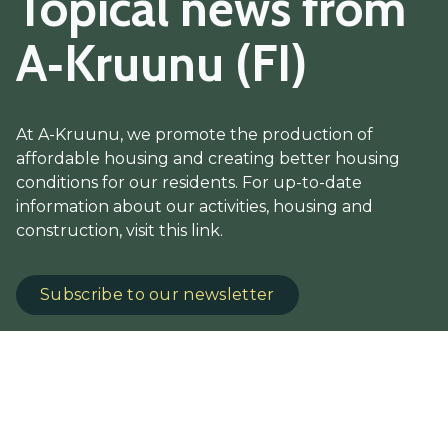
Topical news from
A‑Kruunu (FI)
At A-Kruunu, we promote the production of
affordable housing and creating better housing
conditions for our residents. For up-to-date
information about our activities, housing and
construction, visit this link.
Subscribe to our newsletter