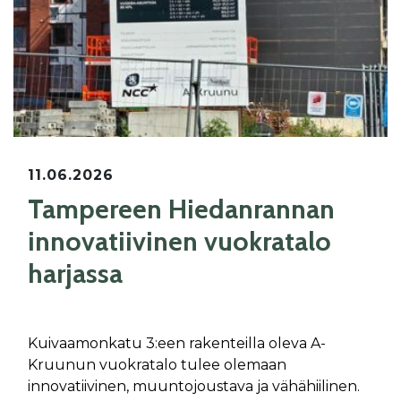
11.06.2026
Tampereen Hiedanrannan
innovatiivinen vuokratalo
harjassa
Kuivaamonkatu 3:een rakenteilla oleva A-
Kruunun vuokratalo tulee olemaan
innovatiivinen, muuntojoustava ja vähähiilinen.