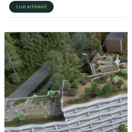
Lue artikkeli