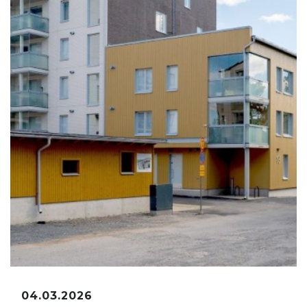
04.03.2026