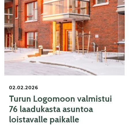
02.02.2026
Turun Logomoon valmistui
76 laadukasta asuntoa
loistavalle paikalle