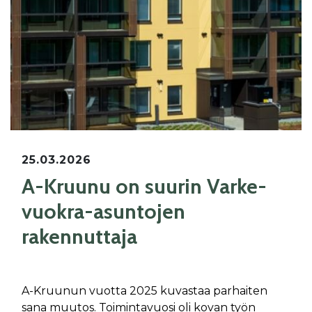
25.03.2026
A-Kruunu on suurin Varke-
vuokra-asuntojen
rakennuttaja
A-Kruunun vuotta 2025 kuvastaa parhaiten
sana muutos. Toimintavuosi oli kovan työn