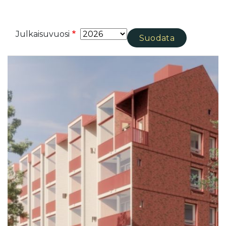
Julkaisuvuosi