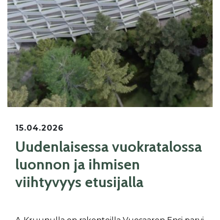
15.04.2026
Uudenlaisessa vuokratalossa
luonnon ja ihmisen
viihtyvyys etusijalla