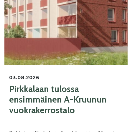
03.08.2026
Pirkkalaan tulossa
ensimmäinen A-Kruunun
vuokrakerrostalo