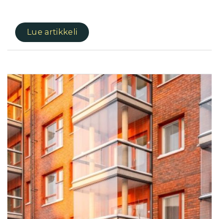
Lue artikkeli