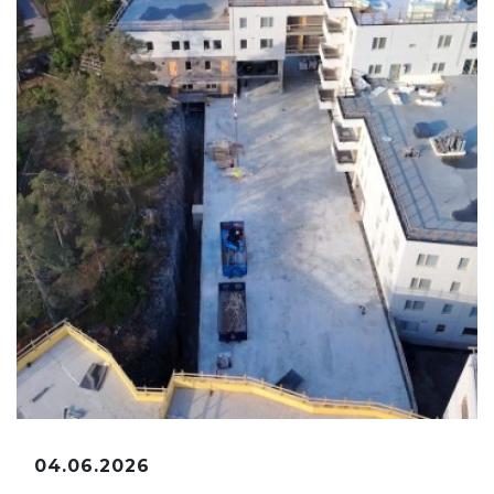
04.06.2026