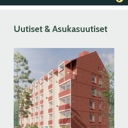
Uutiset & Asukasuutiset