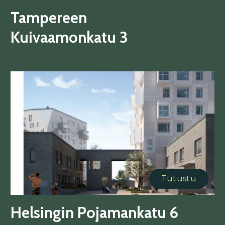
Tampereen
Kuivaamonkatu 3
Tutustu
Helsingin Pojamankatu 6