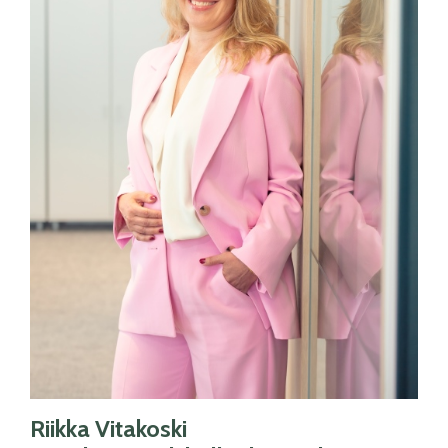
Riikka Vitakoski