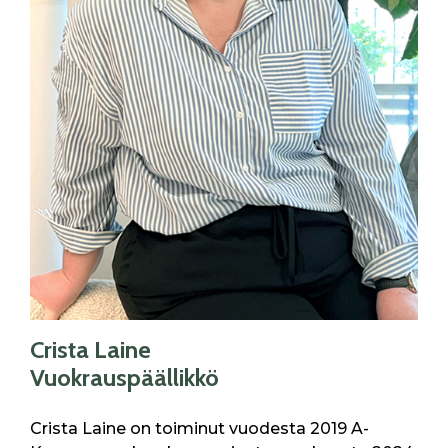
Crista Laine
Vuokrauspäällikkö
Crista Laine on toiminut vuodesta 2019 A-