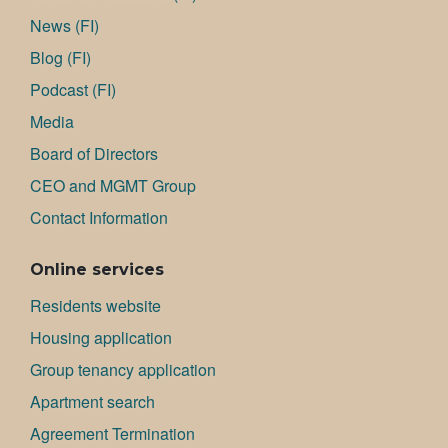
News (FI)
Blog (FI)
Podcast (FI)
Media
Board of Directors
CEO and MGMT Group
Contact Information
Online services
Residents website
Housing application
Group tenancy application
Apartment search
Agreement Termination