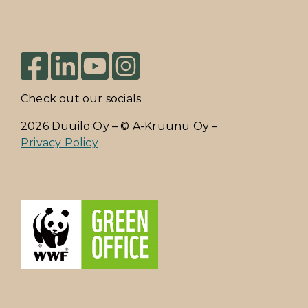
Check out our socials
2026 Duuilo Oy – © A-Kruunu Oy –
Privacy Policy