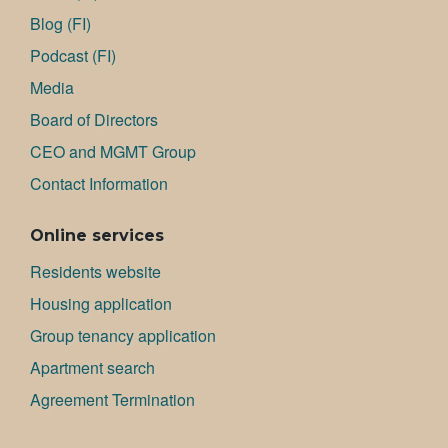
Blog (FI)
Podcast (FI)
Media
Board of Directors
CEO and MGMT Group
Contact Information
Online services
Residents website
Housing application
Group tenancy application
Apartment search
Agreement Termination