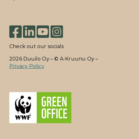
Check out our socials
2026 Duuilo Oy – © A-Kruunu Oy –
Privacy Policy