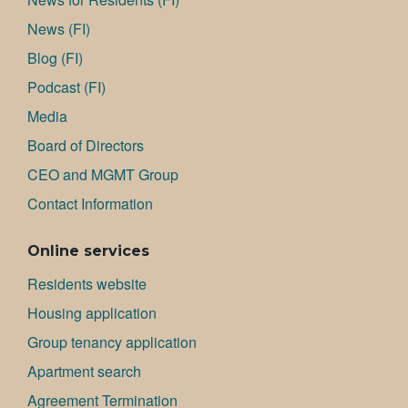
News (FI)
Blog (FI)
Podcast (FI)
Media
Board of Directors
CEO and MGMT Group
Contact Information
Online services
Residents website
Housing application
Group tenancy application
Apartment search
Agreement Termination