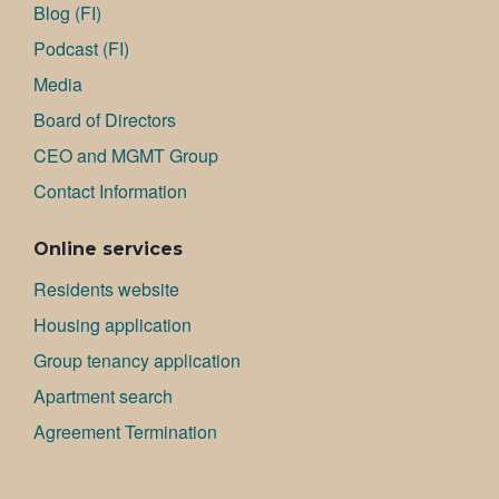
Blog (FI)
Podcast (FI)
Media
Board of Directors
CEO and MGMT Group
Contact Information
Online services
Residents website
Housing application
Group tenancy application
Apartment search
Agreement Termination