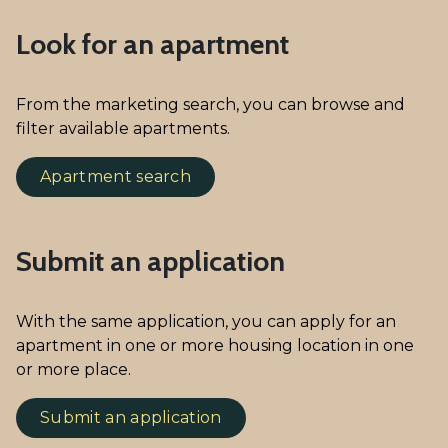
Look for an apartment
From the marketing search, you can browse and
filter available apartments.
Apartment search
Submit an application
With the same application, you can apply for an
apartment in one or more housing location in one
or more place.
Submit an application