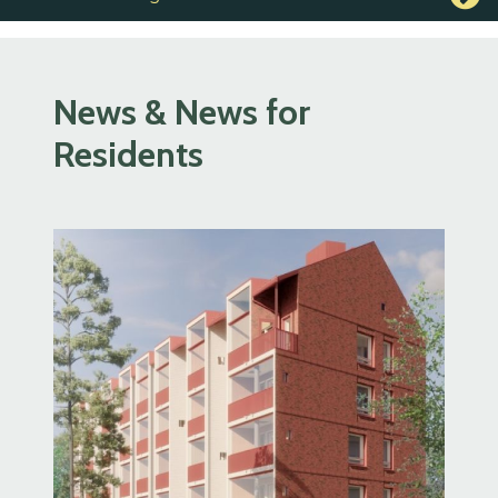
News & News for
Residents