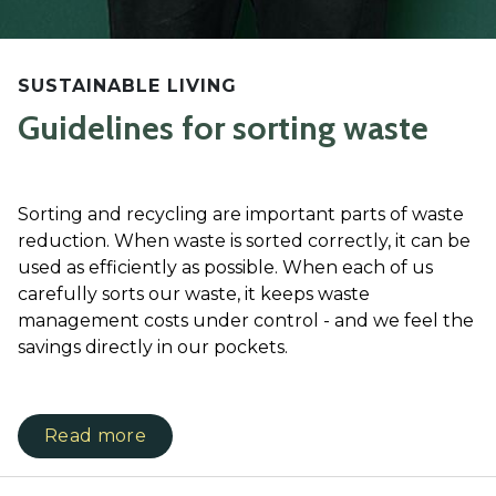
SUSTAINABLE LIVING
Guidelines for sorting waste
Sorting and recycling are important parts of waste
reduction. When waste is sorted correctly, it can be
used as efficiently as possible. When each of us
carefully sorts our waste, it keeps waste
management costs under control - and we feel the
savings directly in our pockets.
Read more