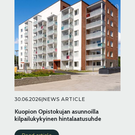
30.06.2026
|
NEWS ARTICLE
Kuopion Opistokujan asunnoilla
kilpailukykyinen hintalaatusuhde