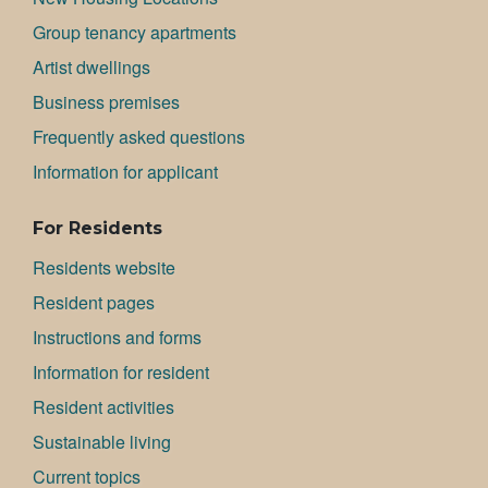
Group tenancy apartments
Artist dwellings
Bu­si­ness premises
Frequently asked questions
Information for applicant
For Residents
Residents website
Resident pages
Instructions and forms
Information for resident
Resident activities
Sustainable living
Current topics