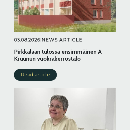
03.08.2026
|
NEWS ARTICLE
Pirkkalaan tulossa ensimmäinen A-
Kruunun vuokrakerrostalo
Read article