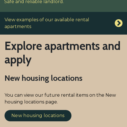
Safe and reliable landlord.
View examples of our available rental
apartments
Explore apartments and
apply
New housing locations
You can view our future rental items on the New
housing locations page.
New housing locations