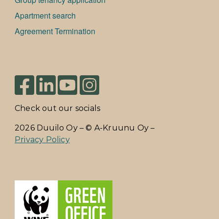
Apartment search
Agreement Termination
Check out our socials
2026 Duuilo Oy – © A-Kruunu Oy –
Privacy Policy