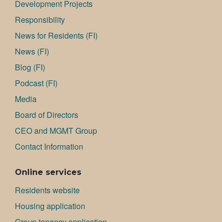
Development Projects
Responsibility
News for Residents (FI)
News (FI)
Blog (FI)
Podcast (FI)
Media
Board of Directors
CEO and MGMT Group
Contact Information
Online services
Residents website
Housing application
Group tenancy application