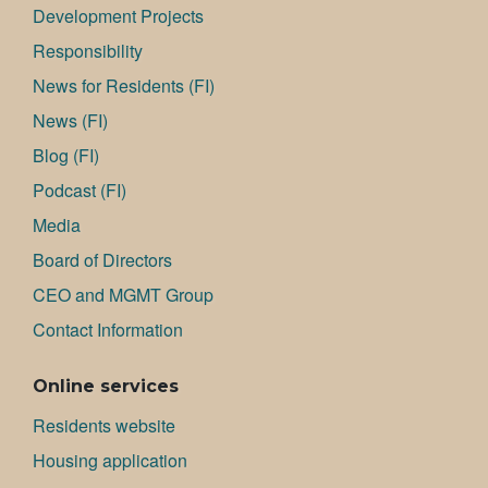
Development Projects
Responsibility
News for Residents (FI)
News (FI)
Blog (FI)
Podcast (FI)
Media
Board of Directors
CEO and MGMT Group
Contact Information
Online services
Residents website
Housing application