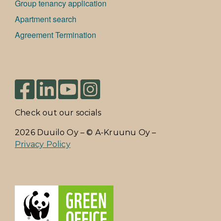
Group tenancy application
Apartment search
Agreement Termination
Check out our socials
2026 Duuilo Oy – © A-Kruunu Oy –
Privacy Policy