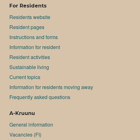
For Residents
Residents website
Resident pages
Instructions and forms
Information for resident
Resident activities
Sustainable living
Current topics
Information for residents moving away
Frequently asked questions
A-Kruunu
General information
Va­can­cies (FI)