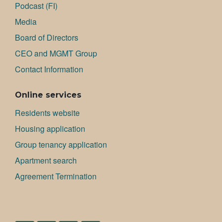
Podcast (FI)
Media
Board of Directors
CEO and MGMT Group
Contact Information
Online services
Residents website
Housing application
Group tenancy application
Apartment search
Agreement Termination