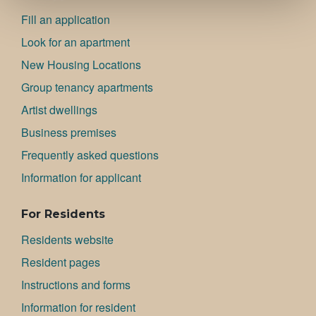
Fill an application
Look for an apartment
New Housing Locations
Group tenancy apartments
Artist dwellings
Bu­si­ness premises
Frequently asked questions
Information for applicant
For Residents
Residents website
Resident pages
Instructions and forms
Information for resident