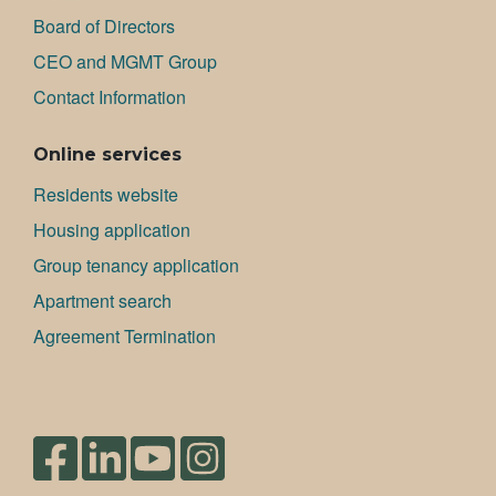
Board of Directors
CEO and MGMT Group
Contact Information
Online services
Residents website
Housing application
Group tenancy application
Apartment search
Agreement Termination