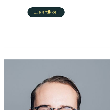
Lue artikkeli