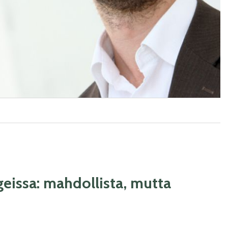
eissa: mahdollista, mutta