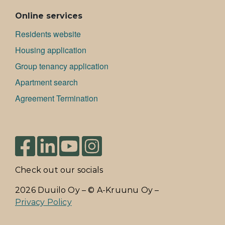
Online services
Residents website
Housing application
Group tenancy application
Apartment search
Agreement Termination
Check out our socials
2026 Duuilo Oy – © A-Kruunu Oy –
Privacy Policy