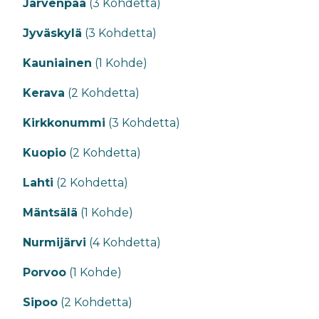
Järvenpää
(3 Kohdetta)
Jyväskylä
(3 Kohdetta)
Kauniainen
(1 Kohde)
Kerava
(2 Kohdetta)
Kirkkonummi
(3 Kohdetta)
Kuopio
(2 Kohdetta)
Lahti
(2 Kohdetta)
Mäntsälä
(1 Kohde)
Nurmijärvi
(4 Kohdetta)
Porvoo
(1 Kohde)
Sipoo
(2 Kohdetta)