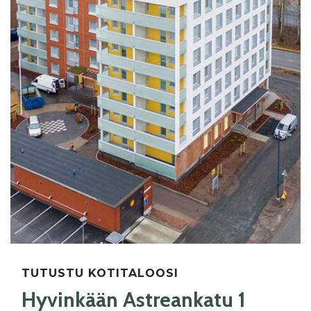
TUTUSTU KOTITALOOSI
Hyvinkään Astreankatu 1