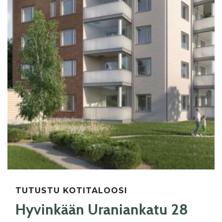
TUTUSTU KOTITALOOSI
Hyvinkään Uraniankatu 28