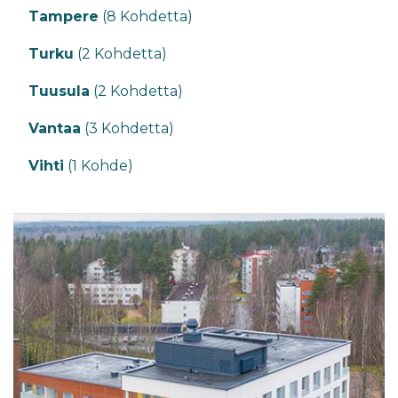
Tampere
(8 Kohdetta)
Turku
(2 Kohdetta)
Tuusula
(2 Kohdetta)
Vantaa
(3 Kohdetta)
Vihti
(1 Kohde)