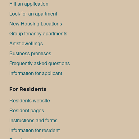
Fill an application
Look for an apartment
New Housing Locations
Group tenancy apartments
Artist dwellings
Bu­si­ness premises
Frequently asked questions
Information for applicant
For Residents
Residents website
Resident pages
Instructions and forms
Information for resident