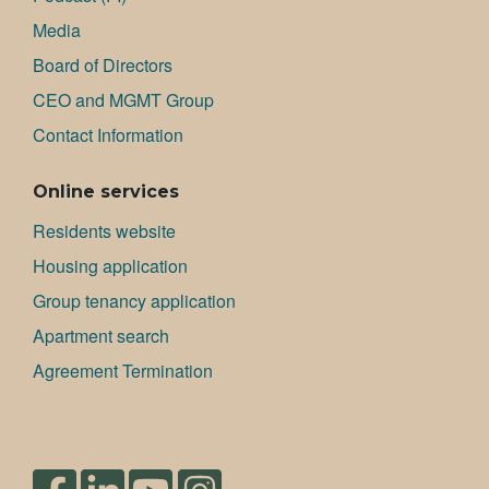
Media
Board of Directors
CEO and MGMT Group
Contact Information
Online services
Residents website
Housing application
Group tenancy application
Apartment search
Agreement Termination