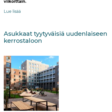
viikoittain.
Lue lisää
Asukkaat tyytyväisiä uudenlaiseen
kerrostaloon