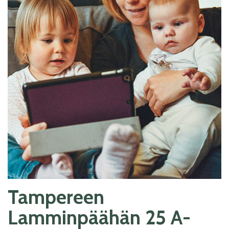
Tampereen
Lamminpäähän 25 A-