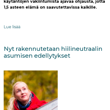
käytäntöjen vakiintumista ajavaa ohjausta, jotta
1,5 asteen elämä on saavutettavissa kaikille.
Lue lisää
Nyt rakennutetaan hiilineutraalin
asumisen edellytykset