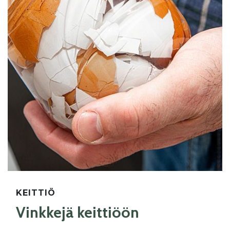
KEITTIÖ
Vinkkejä keittiöön