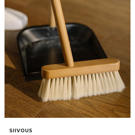
SIIVOUS